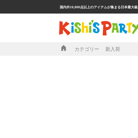
国内外10,000点以上のアイテムが集まる日本最大
カテゴリー
新入荷