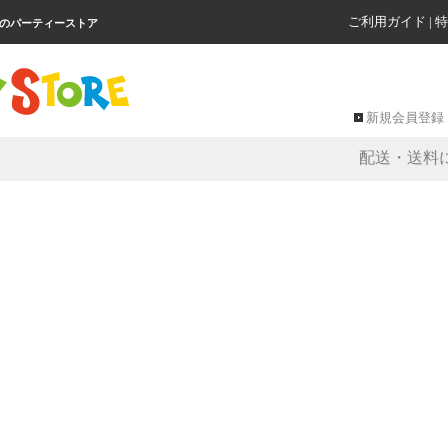
ご利用ガイド
|
特
級のパーティーストア
新規会員登録
配送・送料