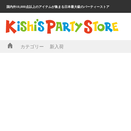
国内外10,000点以上のアイテムが集まる日本最大級のパーティーストア
カテゴリー
新入荷