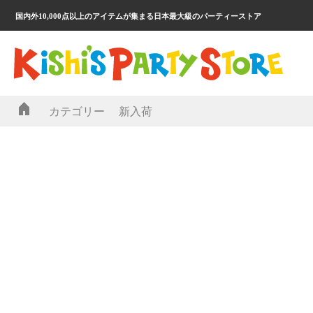
国内外10,000点以上のアイテムが集まる日本最大級のパーティーストア
カテゴリー
新入荷