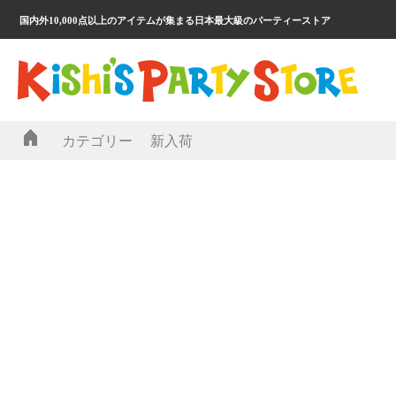
国内外10,000点以上のアイテムが集まる日本最大級のパーティーストア
カテゴリー
新入荷