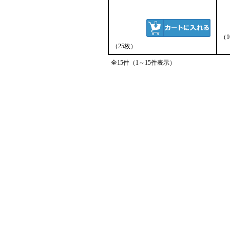
（
（25枚）
全15件（1～15件表示）