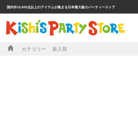
国内外10,000点以上のアイテムが集まる日本最大級のパーティーストア
カテゴリー
新入荷