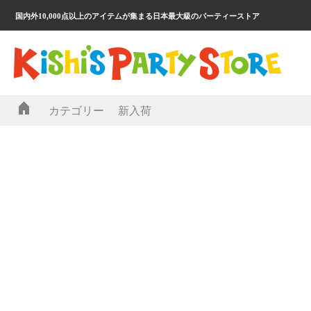
国内外10,000点以上のアイテムが集まる日本最大級のパーティーストア
カテゴリー
新入荷