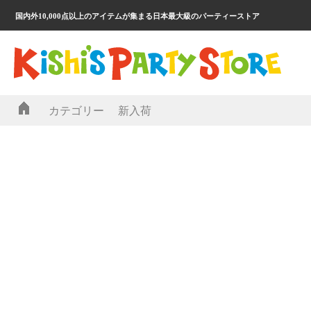
国内外10,000点以上のアイテムが集まる日本最大級のパーティーストア
カテゴリー
新入荷