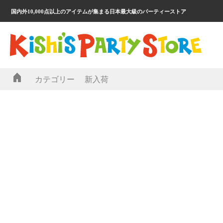
国内外10,000点以上のアイテムが集まる日本最大級のパーティーストア
カテゴリー
新入荷