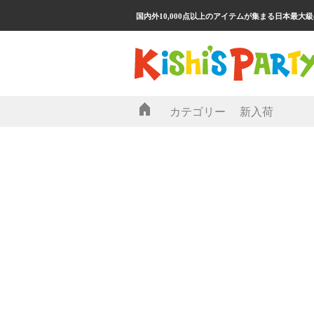
国内外10,000点以上のアイテムが集まる日本最大
カテゴリー
新入荷