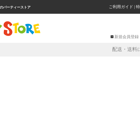
ご利用ガイド
|
特
級のパーティーストア
新規会員登録
配送・送料