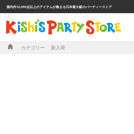
国内外10,000点以上のアイテムが集まる日本最大級のパーティーストア
カテゴリー
新入荷