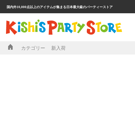
国内外10,000点以上のアイテムが集まる日本最大級のパーティーストア
カテゴリー
新入荷