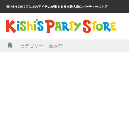
国内外10,000点以上のアイテムが集まる日本最大級のパーティーストア
カテゴリー
新入荷