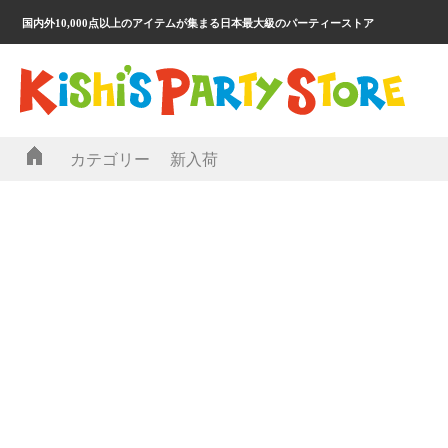
国内外10,000点以上のアイテムが集まる日本最大級のパーティーストア
カテゴリー
新入荷