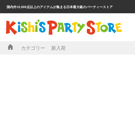
国内外10,000点以上のアイテムが集まる日本最大級のパーティーストア
カテゴリー
新入荷