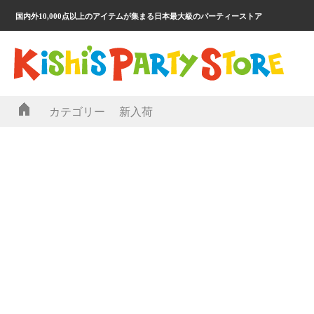
国内外10,000点以上のアイテムが集まる日本最大級のパーティーストア
カテゴリー
新入荷