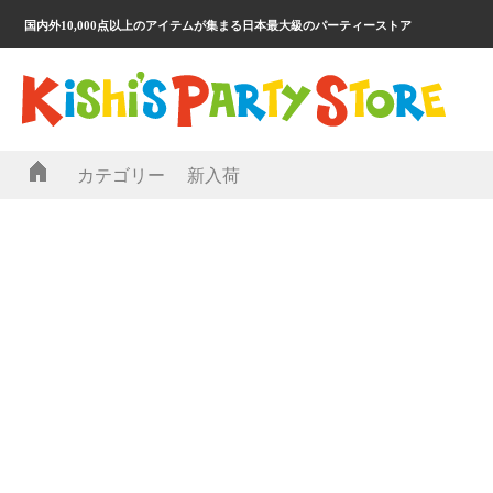
国内外10,000点以上のアイテムが集まる日本最大級のパーティーストア
カテゴリー
新入荷