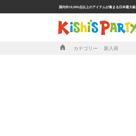
国内外10,000点以上のアイテムが集まる日本最大
カテゴリー
新入荷