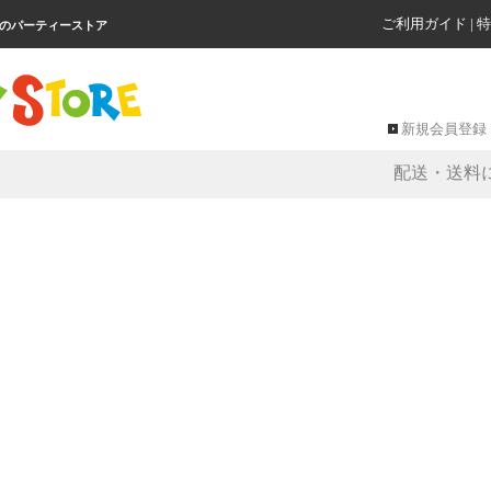
ご利用ガイド
|
特
級のパーティーストア
新規会員登録
配送・送料