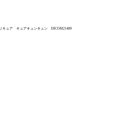
キュア キュアキュンキュン DICOM21409