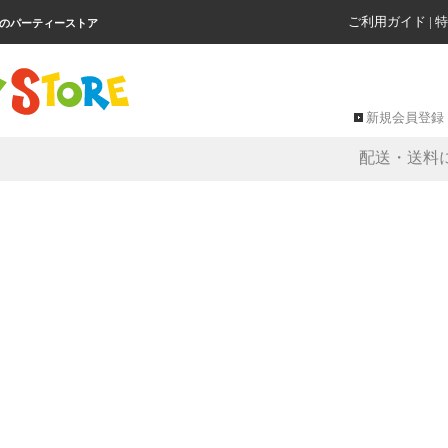
ご利用ガイド
|
特
級のパーティーストア
新規会員登録
配送・送料