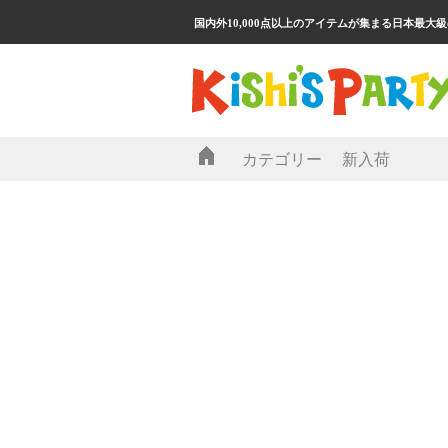
国内外10,000点以上のアイテムが集まる日本最大
カテゴリー
新入荷