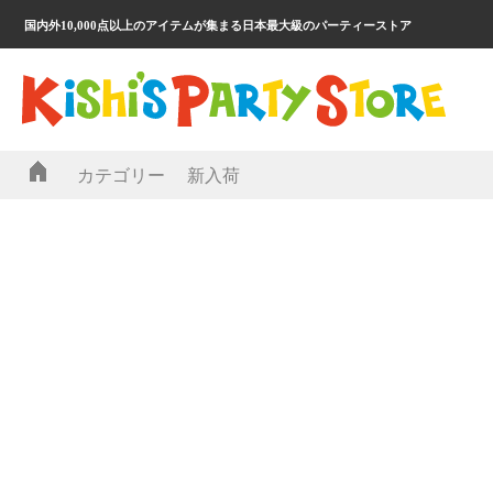
国内外10,000点以上のアイテムが集まる日本最大級のパーティーストア
カテゴリー
新入荷