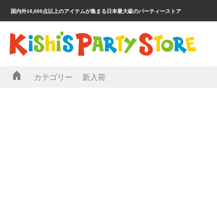
国内外10,000点以上のアイテムが集まる日本最大級のパーティーストア
カテゴリー
新入荷