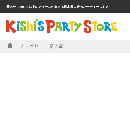
国内外10,000点以上のアイテムが集まる日本最大級のパーティーストア
カテゴリー
新入荷