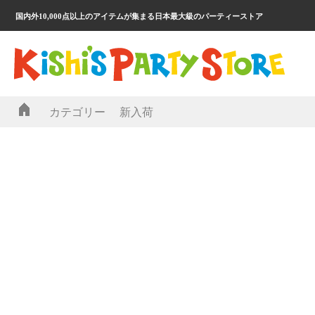
国内外10,000点以上のアイテムが集まる日本最大級のパーティーストア
カテゴリー
新入荷